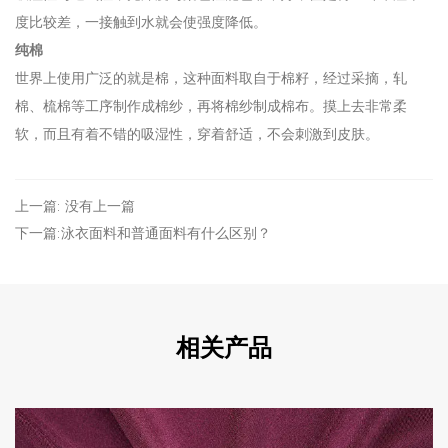
度比较差，一接触到水就会使强度降低。
纯棉
世界上使用广泛的就是棉，这种面料取自于棉籽，经过采摘，轧
棉、梳棉等工序制作成棉纱，再将棉纱制成棉布。摸上去非常柔
软，而且有着不错的吸湿性，穿着舒适，不会刺激到皮肤。
上一篇: 没有上一篇
下一篇:泳衣面料和普通面料有什么区别？
相关产品