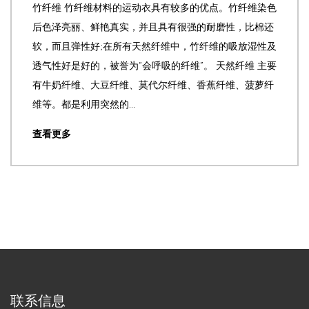
竹纤维 竹纤维材料的运动衣具有较多的优点。竹纤维染色
后色泽亮丽、鲜艳真实，并且具有很强的耐磨性，比棉还
软，而且弹性好;在所有天然纤维中，竹纤维的吸放湿性及
透气性好是好的，被誉为“会呼吸的纤维”。 天然纤维 主要
有牛奶纤维、大豆纤维、莫代尔纤维、香蕉纤维、菠萝纤
维等。都是利用突然的...
查看更多
联系信息