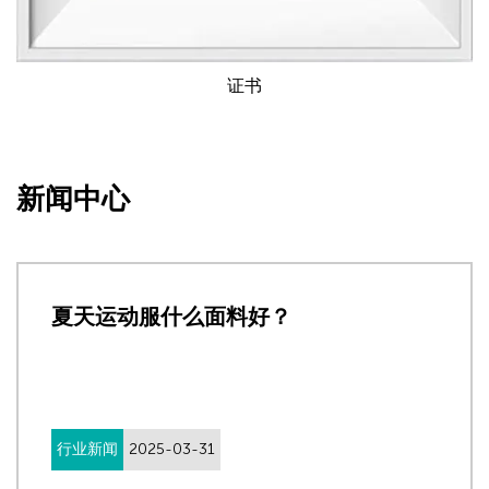
证书
新闻中心
夏天运动服什么面料好？
行业新闻
2025-03-31