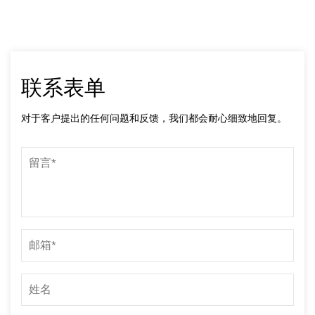
联系表单
对于客户提出的任何问题和反馈，我们都会耐心细致地回复。