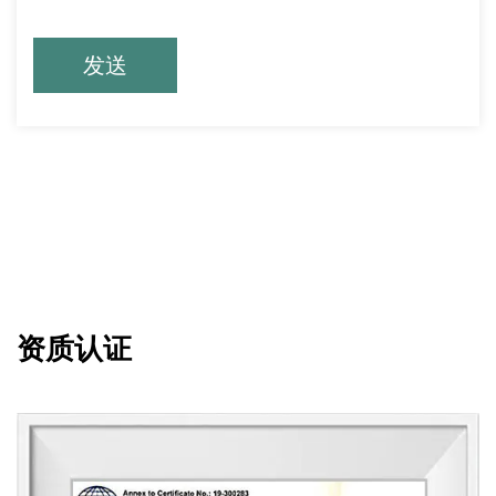
发送
资质认证