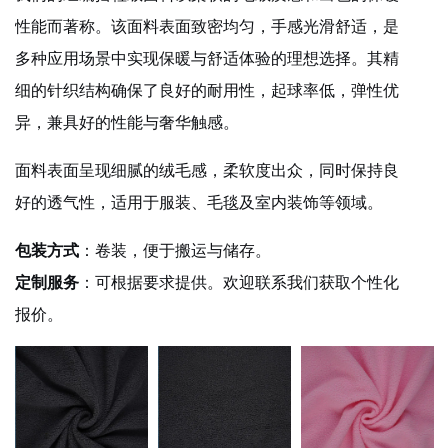
性能而著称。该面料表面致密均匀，手感光滑舒适，是
多种应用场景中实现保暖与舒适体验的理想选择。其精
细的针织结构确保了良好的耐用性，起球率低，弹性优
异，兼具好的性能与奢华触感。
面料表面呈现细腻的绒毛感，柔软度出众，同时保持良
好的透气性，适用于服装、毛毯及室内装饰等领域。
包装方式
：卷装，便于搬运与储存。
定制服务
：可根据要求提供。欢迎联系我们获取个性化
报价。