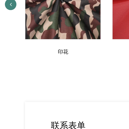
印花
联系表单