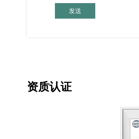
发送
资质认证