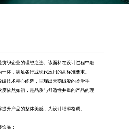
是纺织企业的理想之选。该面料在设计过程中融
为一体，满足各行业现代应用的高标准要求。
经编技术精心织造，呈现出天鹅绒般的柔滑手
软度依然如初，是品质与舒适性并重的产品的理
够提升产品的整体美感，为设计增添格调。
装饰品；