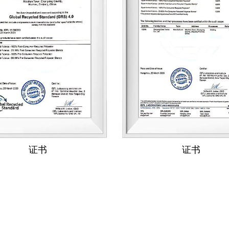
证书
证书