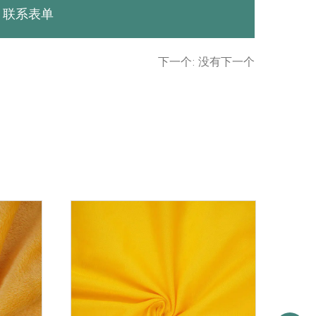
联系表单
下一个: 没有下一个