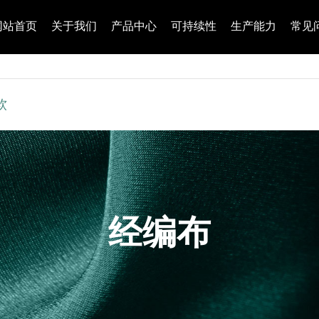
网站首页
关于我们
产品中心
可持续性
生产能力
常见
软
经编布