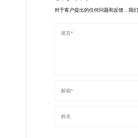
对于客户提出的任何问题和反馈，我