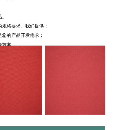
品。
的规格要求。我们提供：
足您的产品开发需求；
决方案。
程中的操作便利、仓储安全及产品保护。每卷面
入您的生产流程。
的面料如何为您的生产线创造价值！