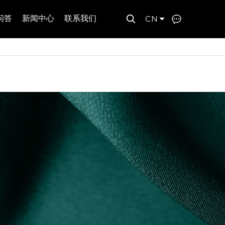
问答
新闻中心
联系我们
CN