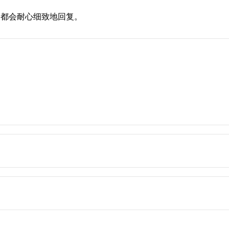
们都会耐心细致地回复。